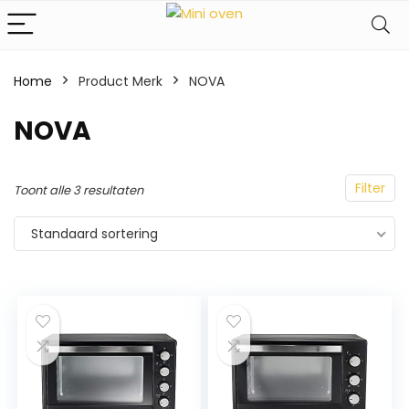
Home
Product Merk
‎NOVA
‎NOVA
Filter
Toont alle 3 resultaten
Standaard sortering