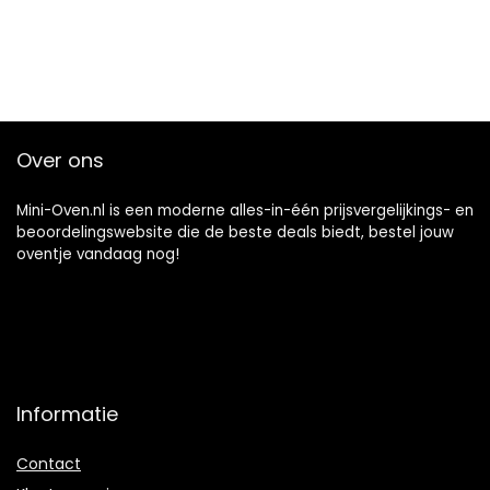
Over ons
Mini-Oven.nl is een moderne alles-in-één prijsvergelijkings- en
beoordelingswebsite die de beste deals biedt, bestel jouw
oventje vandaag nog!
Informatie
Contact