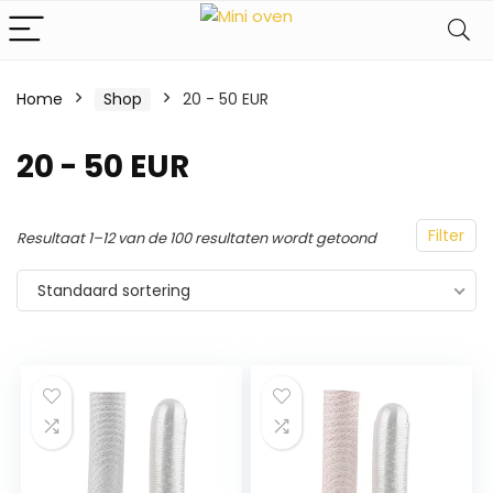
Home
Shop
20 - 50 EUR
20 - 50 EUR
Filter
Resultaat 1–12 van de 100 resultaten wordt getoond
Standaard sortering