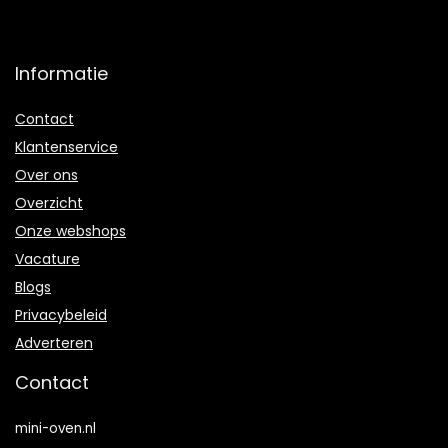
Informatie
Contact
Klantenservice
Over ons
Overzicht
Onze webshops
Vacature
Blogs
Privacybeleid
Adverteren
Contact
mini-oven.nl