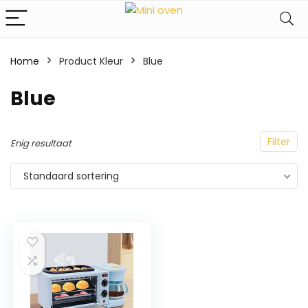
Home
Product Kleur
Blue
Blue
Filter
Enig resultaat
Standaard sortering