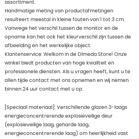
assortiment.
Handmatige meting van productafmetingen
resulteert meestal in kleine fouten van 1 tot 3 cm.
Vanwege het verschil tussen de monitor en de
opname kan het ook het kleurverschil zijn tussen de
afbeelding en het werkelijke object.
Klantenservice: Welkom in de Dlmeda Store! Onze
winkel biedt producten van hoge kwaliteit en
professionele diensten. Als u vragen heeft, kunt u te
allen tijde contact met ons opnemen en wij nemen
binnen 24 uur contact met u op.
[Speciaal materiaal]: Verschillende glazen 3-laags
energieconcentrerende explosieveilige deur
(explosieveilige laag, geharde laag,
energieconcentrerende laag) om heerlijkheid vast