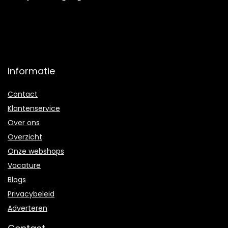
Informatie
Contact
Klantenservice
Over ons
Overzicht
Onze webshops
Vacature
Blogs
Privacybeleid
Adverteren