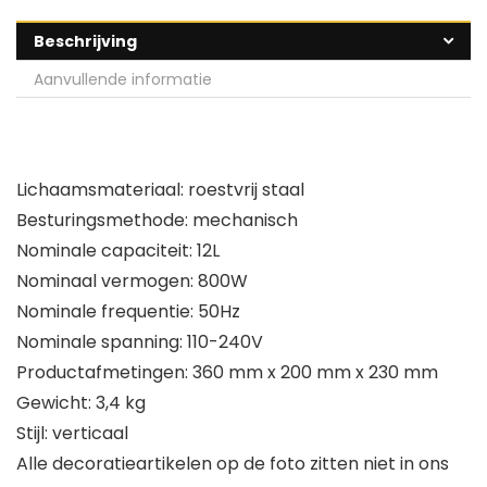
Beschrijving
Aanvullende informatie
Lichaamsmateriaal: roestvrij staal
Besturingsmethode: mechanisch
Nominale capaciteit: 12L
Nominaal vermogen: 800W
Nominale frequentie: 50Hz
Nominale spanning: 110-240V
Productafmetingen: 360 mm x 200 mm x 230 mm
Gewicht: 3,4 kg
Stijl: verticaal
Alle decoratieartikelen op de foto zitten niet in ons