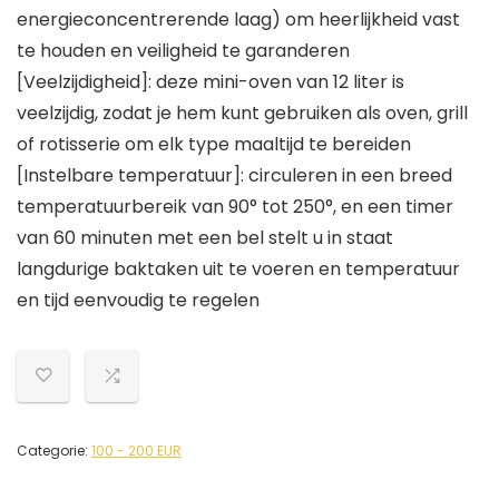
energieconcentrerende laag) om heerlijkheid vast
te houden en veiligheid te garanderen
[Veelzijdigheid]: deze mini-oven van 12 liter is
veelzijdig, zodat je hem kunt gebruiken als oven, grill
of rotisserie om elk type maaltijd te bereiden
[Instelbare temperatuur]: circuleren in een breed
temperatuurbereik van 90° tot 250°, en een timer
van 60 minuten met een bel stelt u in staat
langdurige baktaken uit te voeren en temperatuur
en tijd eenvoudig te regelen
Categorie:
100 - 200 EUR