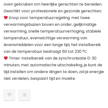
oven gebruiken om heerlijke gerechten te bereiden.
Geschikt voor professionele en gezonde gerechten.
Knop voor temperatuurregeling: met twee
verwarmingsbuizen boven en onder, gelijkmatige
verwarming, snelle temperatuurverhoging, stabiele
temperatuur, evenwichtige verwarming van
levensmiddelen voor een lange tijd, het instelbereik
van de temperatuur bedraagt 60 tot 230 °C
Timer: instelbereik van de synchronisatie 0-30
minuten, met automatische uitschakeling, je kunt de
tijd instellen om andere dingen te doen, zal je energie
niet verdelen, bespaart tijd en moeite.