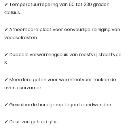
✔ Temperatuurregeling van 60 tot 230 graden
Celsius.
✔ Afneembare plaat voor eenvoudige reiniging van
voedselresten.
✔ Dubbele verwarmingsbuis van roestvrij staal type
S.
✔ Meerdere gaten voor warmteafvoer maken de
oven duurzamer.
✔ Geïsoleerde handgreep tegen brandwonden.
✔ Deur van gehard glas.