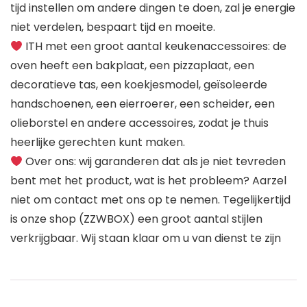
tijd instellen om andere dingen te doen, zal je energie
niet verdelen, bespaart tijd en moeite.
ITH met een groot aantal keukenaccessoires: de
oven heeft een bakplaat, een pizzaplaat, een
decoratieve tas, een koekjesmodel, geïsoleerde
handschoenen, een eierroerer, een scheider, een
olieborstel en andere accessoires, zodat je thuis
heerlijke gerechten kunt maken.
Over ons: wij garanderen dat als je niet tevreden
bent met het product, wat is het probleem? Aarzel
niet om contact met ons op te nemen. Tegelijkertijd
is onze shop (ZZWBOX) een groot aantal stijlen
verkrijgbaar. Wij staan klaar om u van dienst te zijn