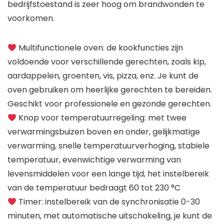
bedrijfstoestand is zeer hoog om brandwonden te
voorkomen.
Multifunctionele oven: de kookfuncties zijn
voldoende voor verschillende gerechten, zoals kip,
aardappelen, groenten, vis, pizza, enz. Je kunt de
oven gebruiken om heerlijke gerechten te bereiden.
Geschikt voor professionele en gezonde gerechten.
Knop voor temperatuurregeling: met twee
verwarmingsbuizen boven en onder, gelijkmatige
verwarming, snelle temperatuurverhoging, stabiele
temperatuur, evenwichtige verwarming van
levensmiddelen voor een lange tijd, het instelbereik
van de temperatuur bedraagt 60 tot 230 °C
Timer: instelbereik van de synchronisatie 0-30
minuten, met automatische uitschakeling, je kunt de