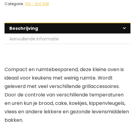
Categorie:
100 - 200 EUR
Beschrijving
Aanvullende informatie
Compact en ruimtebesparend, deze kleine oven is
ideaal voor keukens met weinig ruimte. Wordt
geleverd met veel verschillende grillaccessoires.
Door de controle van verschillende temperaturen
en uren kun je brood, cake, koekjes, kippenvleugels,
vlees en andere lekkere en gezonde levensmiddelen
bakken.