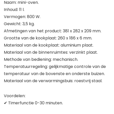
Naam: mini-oven.
Inhoud: 11 l.
Vermogen: 800 W.
Gewicht: 3,5 kg.
Afmetingen van het product: 381 x 282 x 209 mm.
Grootte van de kookplaat: 260 x 186 x 6 mm.
Materiaal van de kookplaat: aluminium plaat.
Materiaal van de binnenruimtes: verzinkt plaat.
Methode van bediening: mechanisch.
Temperatuurregeling: gelijkmatige controle van de
temperatuur van de bovenste en onderste buizen.
Materiaal van de verwarmingsbuis: roestvrij staal.
Voordelen:
✔ Timerfunctie 0-30 minuten.