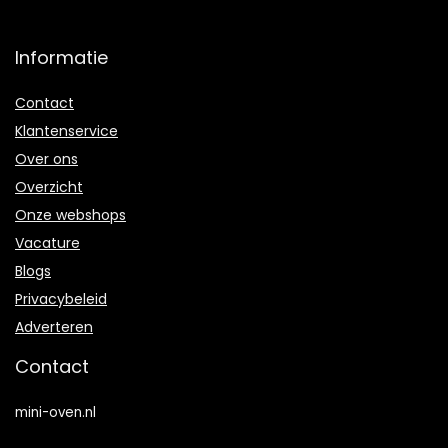
Informatie
Contact
Klantenservice
Over ons
Overzicht
Onze webshops
Vacature
Blogs
Privacybeleid
Adverteren
Contact
mini-oven.nl