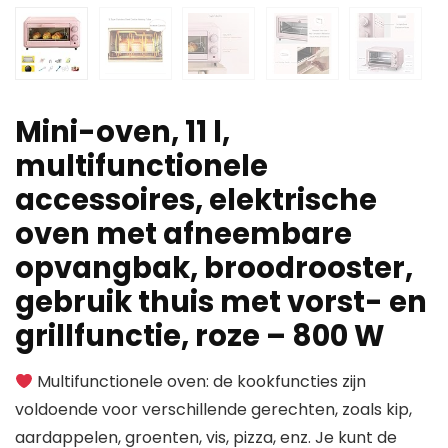
Mini-oven, 11 l,
multifunctionele
accessoires, elektrische
oven met afneembare
opvangbak, broodrooster,
gebruik thuis met vorst- en
grillfunctie, roze – 800 W
Multifunctionele oven: de kookfuncties zijn
voldoende voor verschillende gerechten, zoals kip,
aardappelen, groenten, vis, pizza, enz. Je kunt de