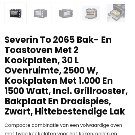
Severin To 2065 Bak- En
Toastoven Met 2
Kookplaten, 30 L
Ovenruimte, 2500 W,
Kookplaten Met 1.000 En
1500 Watt, Incl. Grillrooster,
Bakplaat En Draaispies,
Zwart, Hittebestendige Lak
Compacte combinatie van een volwaardige oven
met twee kookplaten voor het koken, grillen en