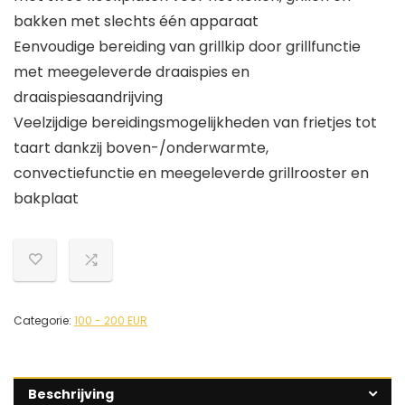
bakken met slechts één apparaat
Eenvoudige bereiding van grillkip door grillfunctie
met meegeleverde draaispies en
draaispiesaandrijving
Veelzijdige bereidingsmogelijkheden van frietjes tot
taart dankzij boven-/onderwarmte,
convectiefunctie en meegeleverde grillrooster en
bakplaat
Categorie:
100 - 200 EUR
Beschrijving