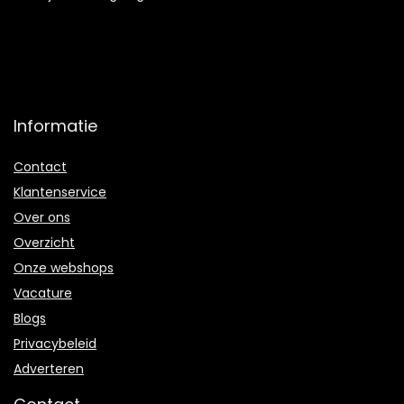
Informatie
Contact
Klantenservice
Over ons
Overzicht
Onze webshops
Vacature
Blogs
Privacybeleid
Adverteren