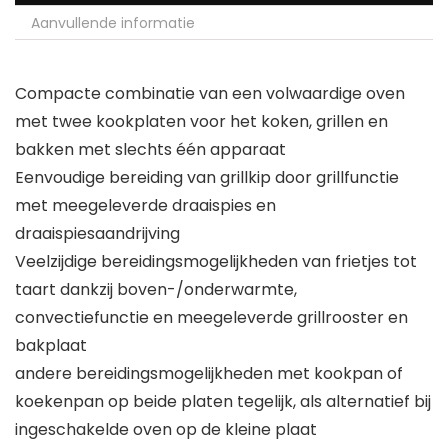
Aanvullende informatie
Compacte combinatie van een volwaardige oven
met twee kookplaten voor het koken, grillen en
bakken met slechts één apparaat
Eenvoudige bereiding van grillkip door grillfunctie
met meegeleverde draaispies en
draaispiesaandrijving
Veelzijdige bereidingsmogelijkheden van frietjes tot
taart dankzij boven-/onderwarmte,
convectiefunctie en meegeleverde grillrooster en
bakplaat
andere bereidingsmogelijkheden met kookpan of
koekenpan op beide platen tegelijk, als alternatief bij
ingeschakelde oven op de kleine plaat