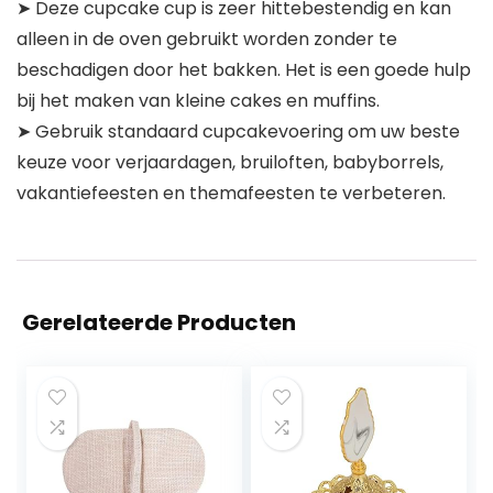
➤ Deze cupcake cup is zeer hittebestendig en kan
alleen in de oven gebruikt worden zonder te
beschadigen door het bakken. Het is een goede hulp
bij het maken van kleine cakes en muffins.
➤ Gebruik standaard cupcakevoering om uw beste
keuze voor verjaardagen, bruiloften, babyborrels,
vakantiefeesten en themafeesten te verbeteren.
Gerelateerde Producten