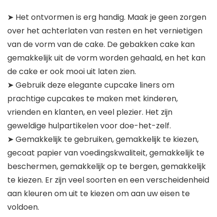
➤ Het ontvormen is erg handig. Maak je geen zorgen
over het achterlaten van resten en het vernietigen
van de vorm van de cake. De gebakken cake kan
gemakkelijk uit de vorm worden gehaald, en het kan
de cake er ook mooi uit laten zien.
➤ Gebruik deze elegante cupcake liners om
prachtige cupcakes te maken met kinderen,
vrienden en klanten, en veel plezier. Het zijn
geweldige hulpartikelen voor doe-het-zelf.
➤ Gemakkelijk te gebruiken, gemakkelijk te kiezen,
gecoat papier van voedingskwaliteit, gemakkelijk te
beschermen, gemakkelijk op te bergen, gemakkelijk
te kiezen. Er zijn veel soorten en een verscheidenheid
aan kleuren om uit te kiezen om aan uw eisen te
voldoen.