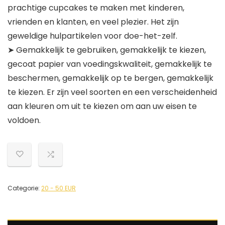
prachtige cupcakes te maken met kinderen,
vrienden en klanten, en veel plezier. Het zijn
geweldige hulpartikelen voor doe-het-zelf.
➤ Gemakkelijk te gebruiken, gemakkelijk te kiezen,
gecoat papier van voedingskwaliteit, gemakkelijk te
beschermen, gemakkelijk op te bergen, gemakkelijk
te kiezen. Er zijn veel soorten en een verscheidenheid
aan kleuren om uit te kiezen om aan uw eisen te
voldoen.
Categorie:
20 - 50 EUR