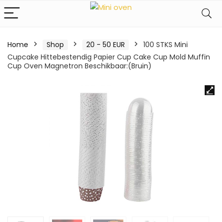
Home
Shop
20 - 50 EUR
100 STKS Mini
Cupcake Hittebestendig Papier Cup Cake Cup Mold Muffin
Cup Oven Magnetron Beschikbaar:(Bruin)