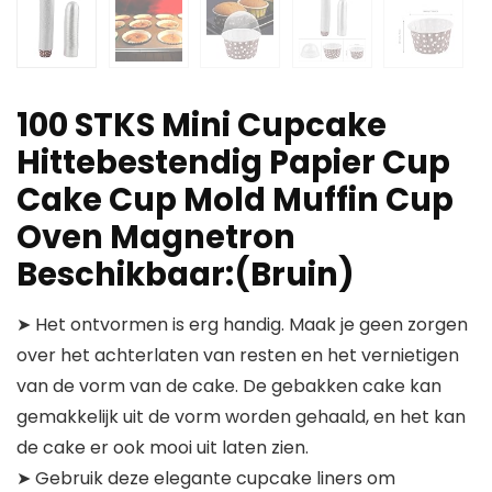
100 STKS Mini Cupcake
Hittebestendig Papier Cup
Cake Cup Mold Muffin Cup
Oven Magnetron
Beschikbaar:(Bruin)
➤ Het ontvormen is erg handig. Maak je geen zorgen
over het achterlaten van resten en het vernietigen
van de vorm van de cake. De gebakken cake kan
gemakkelijk uit de vorm worden gehaald, en het kan
de cake er ook mooi uit laten zien.
➤ Gebruik deze elegante cupcake liners om