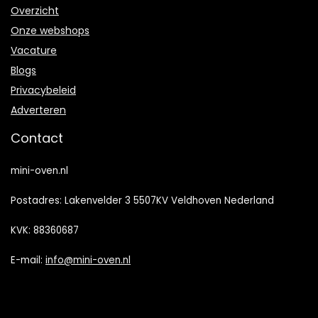
Overzicht
Onze webshops
Vacature
Blogs
Privacybeleid
Adverteren
Contact
mini-oven.nl
Postadres: Lakenvelder 3 5507KV Veldhoven Nederland
KVK: 88360687
E-mail:
info@mini-oven.nl