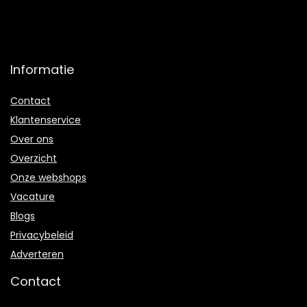
Informatie
Contact
Klantenservice
Over ons
Overzicht
Onze webshops
Vacature
Blogs
Privacybeleid
Adverteren
Contact