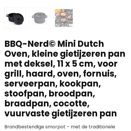
BBQ-Nerd© Mini Dutch
Oven, kleine gietijzeren pan
met deksel, 11 x 5 cm, voor
grill, haard, oven, fornuis,
serveerpan, kookpan,
stoofpan, broodpan,
braadpan, cocotte,
vuurvaste gietijzeren pan
Brandbestendige smorpot – met de traditionele