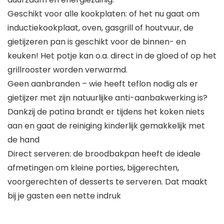
Geschikt voor alle kookplaten: of het nu gaat om
inductiekookplaat, oven, gasgrill of houtvuur, de
gietijzeren pan is geschikt voor de binnen- en
keuken! Het potje kan o.a. direct in de gloed of op het
grillrooster worden verwarmd.
Geen aanbranden – wie heeft teflon nodig als er
gietijzer met zijn natuurlijke anti-aanbakwerking is?
Dankzij de patina brandt er tijdens het koken niets
aan en gaat de reiniging kinderlijk gemakkelijk met
de hand
Direct serveren: de broodbakpan heeft de ideale
afmetingen om kleine porties, bijgerechten,
voorgerechten of desserts te serveren. Dat maakt
bij je gasten een nette indruk