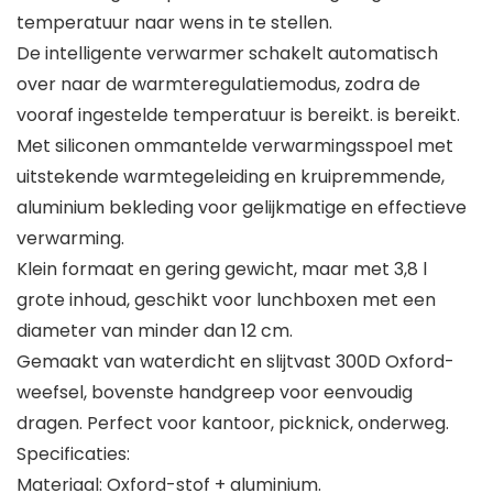
temperatuur naar wens in te stellen.
De intelligente verwarmer schakelt automatisch
over naar de warmteregulatiemodus, zodra de
vooraf ingestelde temperatuur is bereikt. is bereikt.
Met siliconen ommantelde verwarmingsspoel met
uitstekende warmtegeleiding en kruipremmende,
aluminium bekleding voor gelijkmatige en effectieve
verwarming.
Klein formaat en gering gewicht, maar met 3,8 l
grote inhoud, geschikt voor lunchboxen met een
diameter van minder dan 12 cm.
Gemaakt van waterdicht en slijtvast 300D Oxford-
weefsel, bovenste handgreep voor eenvoudig
dragen. Perfect voor kantoor, picknick, onderweg.
Specificaties:
Materiaal: Oxford-stof + aluminium.