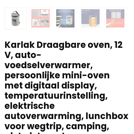
Karlak Draagbare oven, 12
V, auto-
voedselverwarmer,
persoonlijke mini-oven
met digitaal display,
temperatuurinstelling,
elektrische
autoverwarming, lunchbox
voor wegtrip, camping,