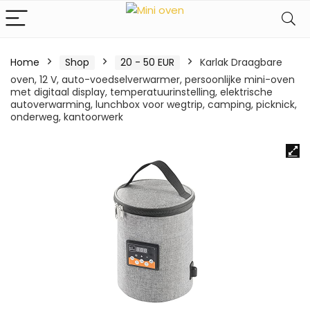
Home
Shop
20 - 50 EUR
Karlak Draagbare
oven, 12 V, auto-voedselverwarmer, persoonlijke mini-oven
met digitaal display, temperatuurinstelling, elektrische
autoverwarming, lunchbox voor wegtrip, camping, picknick,
onderweg, kantoorwerk