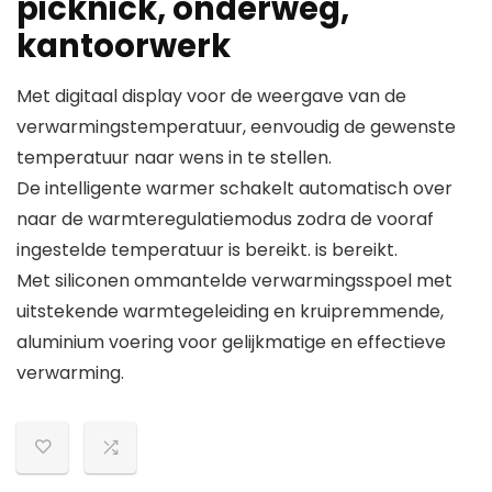
picknick, onderweg,
kantoorwerk
Met digitaal display voor de weergave van de
verwarmingstemperatuur, eenvoudig de gewenste
temperatuur naar wens in te stellen.
De intelligente warmer schakelt automatisch over
naar de warmteregulatiemodus zodra de vooraf
ingestelde temperatuur is bereikt. is bereikt.
Met siliconen ommantelde verwarmingsspoel met
uitstekende warmtegeleiding en kruipremmende,
aluminium voering voor gelijkmatige en effectieve
verwarming.