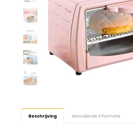
Beschrijving
Aanvullende informatie