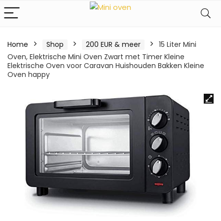
Home
Shop
200 EUR & meer
15 Liter Mini
Oven, Elektrische Mini Oven Zwart met Timer Kleine
Elektrische Oven voor Caravan Huishouden Bakken Kleine
Oven happy