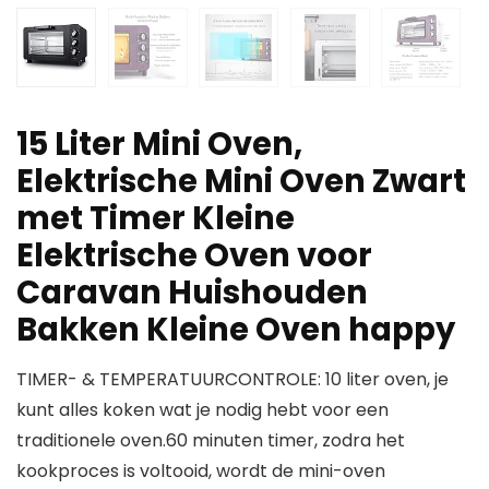
15 Liter Mini Oven,
Elektrische Mini Oven Zwart
met Timer Kleine
Elektrische Oven voor
Caravan Huishouden
Bakken Kleine Oven happy
TIMER- & TEMPERATUURCONTROLE: 10 liter oven, je
kunt alles koken wat je nodig hebt voor een
traditionele oven.60 minuten timer, zodra het
kookproces is voltooid, wordt de mini-oven