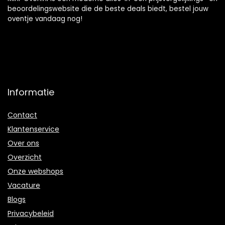
beoordelingswebsite die de beste deals biedt, bestel jouw
oventje vandaag nog!
Informatie
Contact
Klantenservice
Over ons
Overzicht
Onze webshops
Vacature
Blogs
Privacybeleid