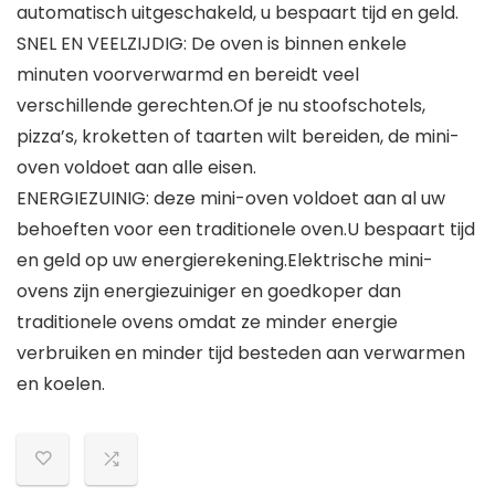
automatisch uitgeschakeld, u bespaart tijd en geld.
SNEL EN VEELZIJDIG: De oven is binnen enkele
minuten voorverwarmd en bereidt veel
verschillende gerechten.Of je nu stoofschotels,
pizza’s, kroketten of taarten wilt bereiden, de mini-
oven voldoet aan alle eisen.
ENERGIEZUINIG: deze mini-oven voldoet aan al uw
behoeften voor een traditionele oven.U bespaart tijd
en geld op uw energierekening.Elektrische mini-
ovens zijn energiezuiniger en goedkoper dan
traditionele ovens omdat ze minder energie
verbruiken en minder tijd besteden aan verwarmen
en koelen.