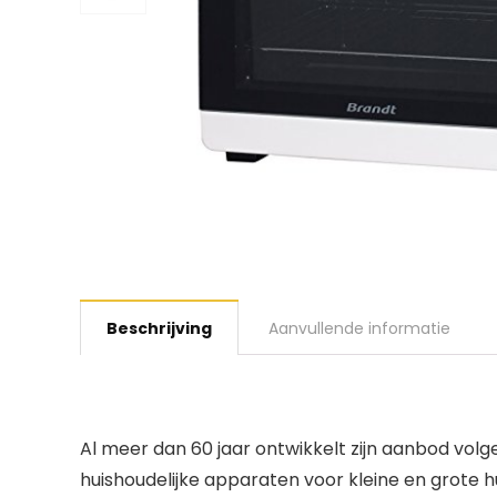
Beschrijving
Aanvullende informatie
Al meer dan 60 jaar ontwikkelt zijn aanbod vo
huishoudelijke apparaten voor kleine en grote hu