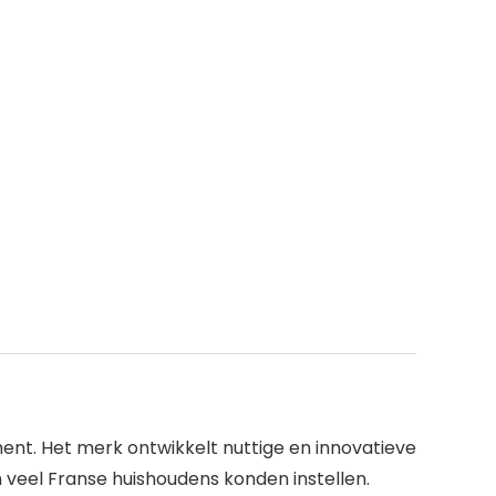
nt. Het merk ontwikkelt nuttige en innovatieve
n veel Franse huishoudens konden instellen.