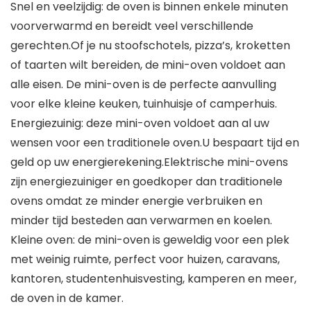
Snel en veelzijdig: de oven is binnen enkele minuten
voorverwarmd en bereidt veel verschillende
gerechten.Of je nu stoofschotels, pizza’s, kroketten
of taarten wilt bereiden, de mini-oven voldoet aan
alle eisen. De mini-oven is de perfecte aanvulling
voor elke kleine keuken, tuinhuisje of camperhuis.
Energiezuinig: deze mini-oven voldoet aan al uw
wensen voor een traditionele oven.U bespaart tijd en
geld op uw energierekening.Elektrische mini-ovens
zijn energiezuiniger en goedkoper dan traditionele
ovens omdat ze minder energie verbruiken en
minder tijd besteden aan verwarmen en koelen.
Kleine oven: de mini-oven is geweldig voor een plek
met weinig ruimte, perfect voor huizen, caravans,
kantoren, studentenhuisvesting, kamperen en meer,
de oven in de kamer.