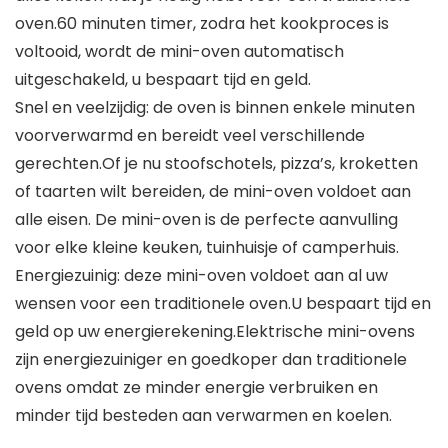
oven.60 minuten timer, zodra het kookproces is
voltooid, wordt de mini-oven automatisch
uitgeschakeld, u bespaart tijd en geld.
Snel en veelzijdig: de oven is binnen enkele minuten
voorverwarmd en bereidt veel verschillende
gerechten.Of je nu stoofschotels, pizza’s, kroketten
of taarten wilt bereiden, de mini-oven voldoet aan
alle eisen. De mini-oven is de perfecte aanvulling
voor elke kleine keuken, tuinhuisje of camperhuis.
Energiezuinig: deze mini-oven voldoet aan al uw
wensen voor een traditionele oven.U bespaart tijd en
geld op uw energierekening.Elektrische mini-ovens
zijn energiezuiniger en goedkoper dan traditionele
ovens omdat ze minder energie verbruiken en
minder tijd besteden aan verwarmen en koelen.