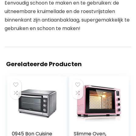
Eenvoudig schoon te maken en te gebruiken: de
uitneembare kruimellade en de roestvrijstalen
binnenkant zijn antiaanbaklaag, supergemakkelijk te
gebruiken en schoon te maken!
Gerelateerde Producten
0945 Bon Cuisine
Slimme Oven,