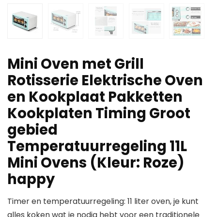
Mini Oven met Grill
Rotisserie Elektrische Oven
en Kookplaat Pakketten
Kookplaten Timing Groot
gebied
Temperatuurregeling 11L
Mini Ovens (Kleur: Roze)
happy
Timer en temperatuurregeling: 11 liter oven, je kunt
alles koken wat je nodig hebt voor een traditionele