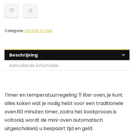
Categorie:
200 EUR & meer
Beschrijving
Aanvullende informatie
Timer en temperatuurregeling: 11 liter oven, je kunt
alles koken wat je nodig hebt voor een traditionele
oven.60 minuten timer, zodra het kookproces is
voltooid, wordt de mini-oven automatisch
uitgeschakeld, u bespaart tijd en geld.