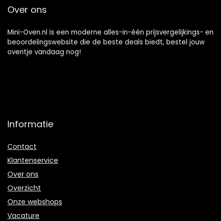
Over ons
Mini-Oven.nl is een moderne alles-in-één prijsvergelijkings- en
beoordelingswebsite die de beste deals biedt, bestel jouw
oventje vandaag nog!
Informatie
Contact
Klantenservice
Over ons
Overzicht
Onze webshops
Vacature