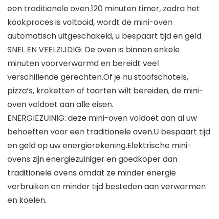
een traditionele oven.120 minuten timer, zodra het
kookproces is voltooid, wordt de mini-oven
automatisch uitgeschakeld, u bespaart tijd en geld.
SNEL EN VEELZIJDIG: De oven is binnen enkele
minuten voorverwarmd en bereidt veel
verschillende gerechten.Of je nu stoofschotels,
pizza’s, kroketten of taarten wilt bereiden, de mini-
oven voldoet aan alle eisen.
ENERGIEZUINIG: deze mini-oven voldoet aan al uw
behoeften voor een traditionele oven.U bespaart tijd
en geld op uw energierekening.Elektrische mini-
ovens zijn energiezuiniger en goedkoper dan
traditionele ovens omdat ze minder energie
verbruiken en minder tijd besteden aan verwarmen
en koelen.