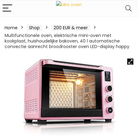
Home
Shop
200 EUR & meer
Multifunctionele oven, elektrische mini-oven met
kookplaat, huishoudelijke bakoven, 40 l automatische
convectie aanrecht broodrooster oven LED-display happy