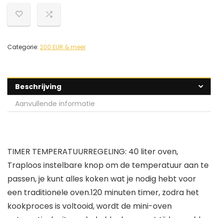
Categorie:
200 EUR & meer
Beschrijving
Aanvullende informatie
TIMER TEMPERATUURREGELING: 40 liter oven,
Traploos instelbare knop om de temperatuur aan te
passen, je kunt alles koken wat je nodig hebt voor
een traditionele oven.120 minuten timer, zodra het
kookproces is voltooid, wordt de mini-oven