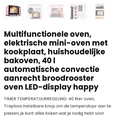
Multifunctionele oven,
elektrische mini-oven met
kookplaat, huishoudelijke
bakoven, 40 l
automatische convectie
aanrecht broodrooster
oven LED-display happy
TIMER TEMPERATUURREGELING: 40 liter oven,
Traploos instelbare knop om de temperatuur aan te
passen, je kunt alles koken wat je nodig hebt voor