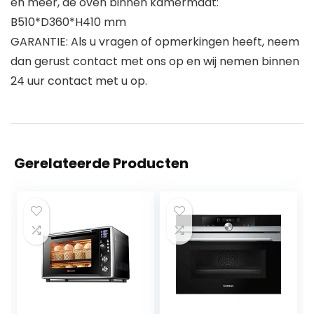
en meer, de oven binnen kamermaat:
B510*D360*H410 mm
GARANTIE: Als u vragen of opmerkingen heeft, neem
dan gerust contact met ons op en wij nemen binnen
24 uur contact met u op.
Gerelateerde Producten