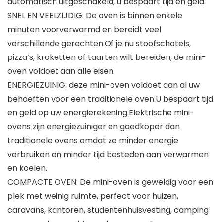
automatisch uitgeschakeld, u bespaart tijd en geld.
SNEL EN VEELZIJDIG: De oven is binnen enkele
minuten voorverwarmd en bereidt veel
verschillende gerechten.Of je nu stoofschotels,
pizza’s, kroketten of taarten wilt bereiden, de mini-
oven voldoet aan alle eisen.
ENERGIEZUINIG: deze mini-oven voldoet aan al uw
behoeften voor een traditionele oven.U bespaart tijd
en geld op uw energierekening.Elektrische mini-
ovens zijn energiezuiniger en goedkoper dan
traditionele ovens omdat ze minder energie
verbruiken en minder tijd besteden aan verwarmen
en koelen.
COMPACTE OVEN: De mini-oven is geweldig voor een
plek met weinig ruimte, perfect voor huizen,
caravans, kantoren, studentenhuisvesting, camping