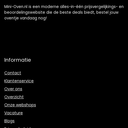
Mini-Oven.nl is een moderne alles-in-één prijsvergelijkings- en
beoordelingswebsite die de beste deals biedt, bestel jouw
oventje vandaag nog!
Informatie
Contact
Klantenservice
Over ons
Overzicht
Onze webshops
Vacature
Blogs