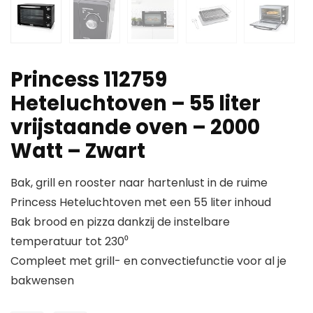
Princess 112759
Heteluchtoven – 55 liter
vrijstaande oven – 2000
Watt – Zwart
Bak, grill en rooster naar hartenlust in de ruime
Princess Heteluchtoven met een 55 liter inhoud
Bak brood en pizza dankzij de instelbare
temperatuur tot 230⁰
Compleet met grill- en convectiefunctie voor al je
bakwensen