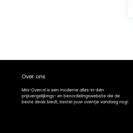
Over ons
Mini-Oven.nl is een moderne alles-in-één
prijsvergelijkings- en beoordelingswebsite die de
beste deals biedt, bestel jouw oventje vandaag nog!