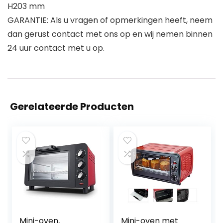
H203 mm
GARANTIE: Als u vragen of opmerkingen heeft, neem
dan gerust contact met ons op en wij nemen binnen
24 uur contact met u op.
Gerelateerde Producten
Mini-oven,
Mini-oven met