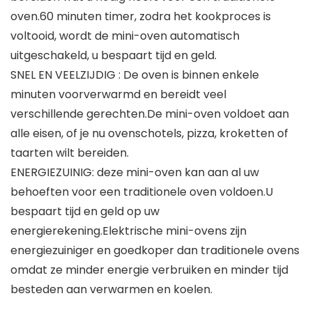
oven.60 minuten timer, zodra het kookproces is
voltooid, wordt de mini-oven automatisch
uitgeschakeld, u bespaart tijd en geld.
SNEL EN VEELZIJDIG : De oven is binnen enkele
minuten voorverwarmd en bereidt veel
verschillende gerechten.De mini-oven voldoet aan
alle eisen, of je nu ovenschotels, pizza, kroketten of
taarten wilt bereiden.
ENERGIEZUINIG: deze mini-oven kan aan al uw
behoeften voor een traditionele oven voldoen.U
bespaart tijd en geld op uw
energierekening.Elektrische mini-ovens zijn
energiezuiniger en goedkoper dan traditionele ovens
omdat ze minder energie verbruiken en minder tijd
besteden aan verwarmen en koelen.