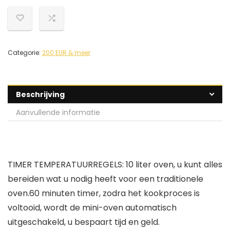
Categorie:
200 EUR & meer
Beschrijving
Aanvullende informatie
TIMER TEMPERATUURREGELS: 10 liter oven, u kunt alles
bereiden wat u nodig heeft voor een traditionele
oven.60 minuten timer, zodra het kookproces is
voltooid, wordt de mini-oven automatisch
uitgeschakeld, u bespaart tijd en geld.