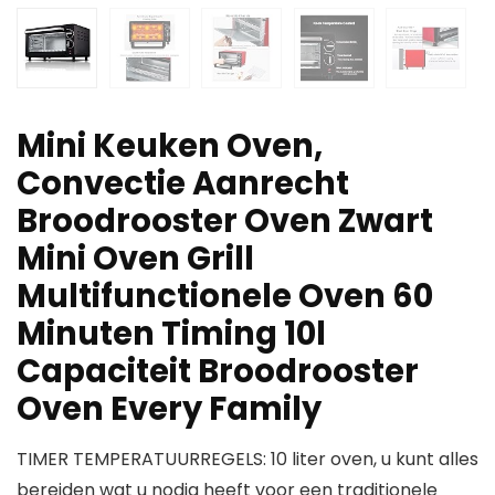
Mini Keuken Oven,
Convectie Aanrecht
Broodrooster Oven Zwart
Mini Oven Grill
Multifunctionele Oven 60
Minuten Timing 10l
Capaciteit Broodrooster
Oven Every Family
TIMER TEMPERATUURREGELS: 10 liter oven, u kunt alles
bereiden wat u nodig heeft voor een traditionele