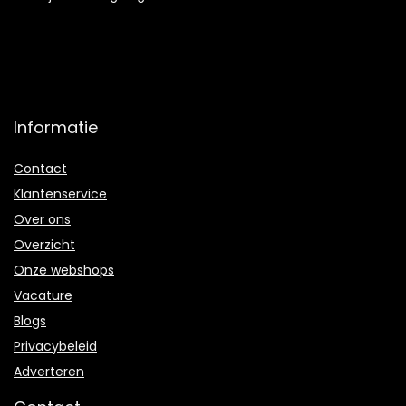
Informatie
Contact
Klantenservice
Over ons
Overzicht
Onze webshops
Vacature
Blogs
Privacybeleid
Adverteren