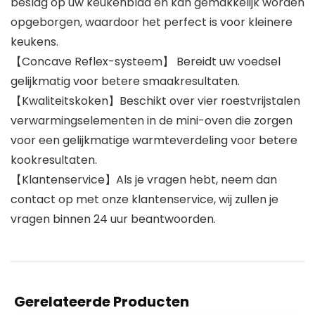
beslag op uw keukenblad en kan gemakkelijk worden
opgeborgen, waardoor het perfect is voor kleinere
keukens.
【Concave Reflex-systeem】 Bereidt uw voedsel
gelijkmatig voor betere smaakresultaten.
【Kwaliteitskoken】Beschikt over vier roestvrijstalen
verwarmingselementen in de mini-oven die zorgen
voor een gelijkmatige warmteverdeling voor betere
kookresultaten.
【Klantenservice】Als je vragen hebt, neem dan
contact op met onze klantenservice, wij zullen je
vragen binnen 24 uur beantwoorden.
Gerelateerde Producten