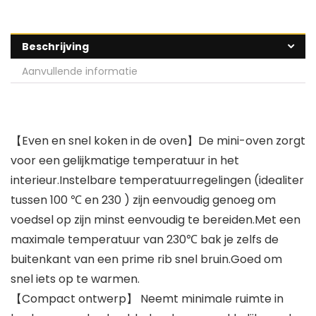
Beschrijving
Aanvullende informatie
【Even en snel koken in de oven】De mini-oven zorgt
voor een gelijkmatige temperatuur in het
interieur.Instelbare temperatuurregelingen (idealiter
tussen 100 ℃ en 230 ) zijn eenvoudig genoeg om
voedsel op zijn minst eenvoudig te bereiden.Met een
maximale temperatuur van 230℃ bak je zelfs de
buitenkant van een prime rib snel bruin.Goed om
snel iets op te warmen.
【Compact ontwerp】 Neemt minimale ruimte in