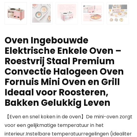
Oven Ingebouwde
Elektrische Enkele Oven –
Roestvrij Staal Premium
Convectie Halogeen Oven
Fornuis Mini Oven en Grill
Ideaal voor Roosteren,
Bakken Gelukkig Leven
【Even en snel koken in de oven】De mini-oven zorgt
voor een gelijkmatige temperatuur in het
interieur.Instelbare temperatuurregelingen (idealiter