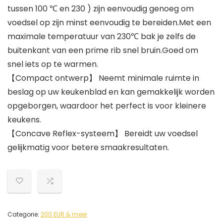
tussen 100 ℃ en 230 ) zijn eenvoudig genoeg om
voedsel op zijn minst eenvoudig te bereiden.Met een
maximale temperatuur van 230℃ bak je zelfs de
buitenkant van een prime rib snel bruin.Goed om
snel iets op te warmen.
【Compact ontwerp】 Neemt minimale ruimte in
beslag op uw keukenblad en kan gemakkelijk worden
opgeborgen, waardoor het perfect is voor kleinere
keukens.
【Concave Reflex-systeem】 Bereidt uw voedsel
gelijkmatig voor betere smaakresultaten.
Categorie:
200 EUR & meer