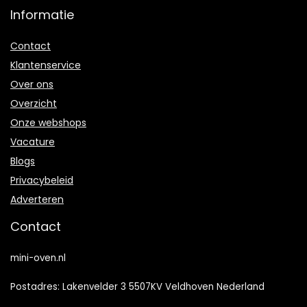
Informatie
Contact
Klantenservice
Over ons
Overzicht
Onze webshops
Vacature
Blogs
Privacybeleid
Adverteren
Contact
mini-oven.nl
Postadres: Lakenvelder 3 5507KV Veldhoven Nederland