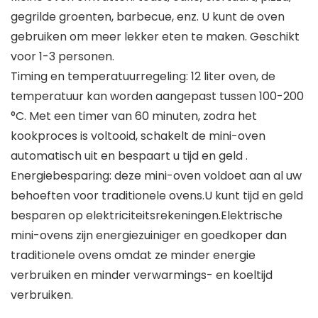
gegrilde groenten, barbecue, enz. U kunt de oven
gebruiken om meer lekker eten te maken. Geschikt
voor 1-3 personen.
Timing en temperatuurregeling: 12 liter oven, de
temperatuur kan worden aangepast tussen 100-200
°C. Met een timer van 60 minuten, zodra het
kookproces is voltooid, schakelt de mini-oven
automatisch uit en bespaart u tijd en geld .
Energiebesparing: deze mini-oven voldoet aan al uw
behoeften voor traditionele ovens.U kunt tijd en geld
besparen op elektriciteitsrekeningen.Elektrische
mini-ovens zijn energiezuiniger en goedkoper dan
traditionele ovens omdat ze minder energie
verbruiken en minder verwarmings- en koeltijd
verbruiken.