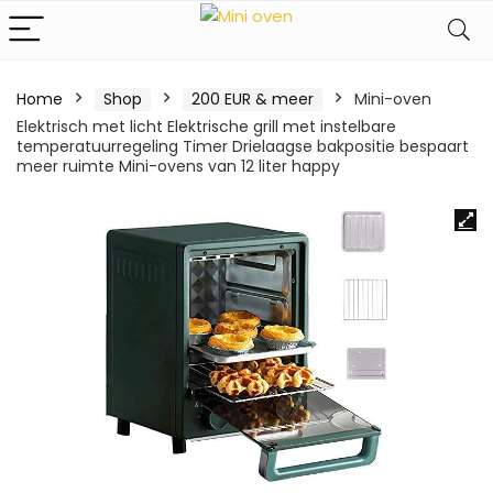
Home
Shop
200 EUR & meer
Mini-oven
Elektrisch met licht Elektrische grill met instelbare
temperatuurregeling Timer Drielaagse bakpositie bespaart
meer ruimte Mini-ovens van 12 liter happy