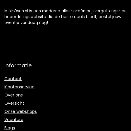
Mini-Oven.nl is een moderne alles-in-één prijsvergelijkings- en
beoordelingswebsite die de beste deals biedt, bestel jouw
oventje vandaag nog!
Informatie
Contact
Klantenservice
Over ons
Overzicht
Onze webshops
Vacature
Blogs