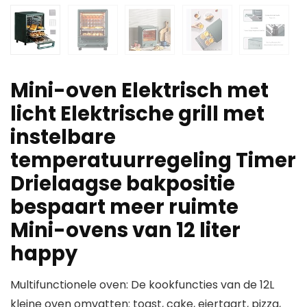
Mini-oven Elektrisch met
licht Elektrische grill met
instelbare
temperatuurregeling Timer
Drielaagse bakpositie
bespaart meer ruimte
Mini-ovens van 12 liter
happy
Multifunctionele oven: De kookfuncties van de 12L
kleine oven omvatten: toast, cake, eiertaart, pizza,