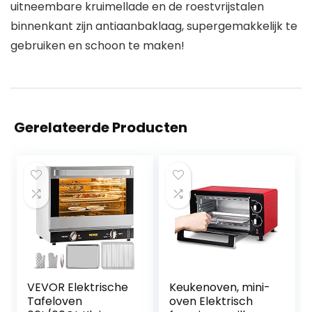
uitneembare kruimellade en de roestvrijstalen
binnenkant zijn antiaanbaklaag, supergemakkelijk te
gebruiken en schoon te maken!
Gerelateerde Producten
VEVOR Elektrische
Keukenoven, mini-
Tafeloven
oven Elektrisch