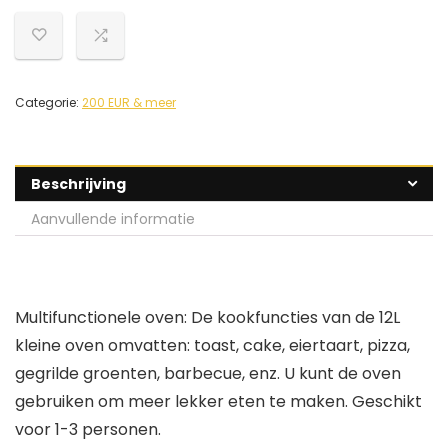
Categorie:
200 EUR & meer
Beschrijving
Aanvullende informatie
Multifunctionele oven: De kookfuncties van de 12L
kleine oven omvatten: toast, cake, eiertaart, pizza,
gegrilde groenten, barbecue, enz. U kunt de oven
gebruiken om meer lekker eten te maken. Geschikt
voor 1-3 personen.