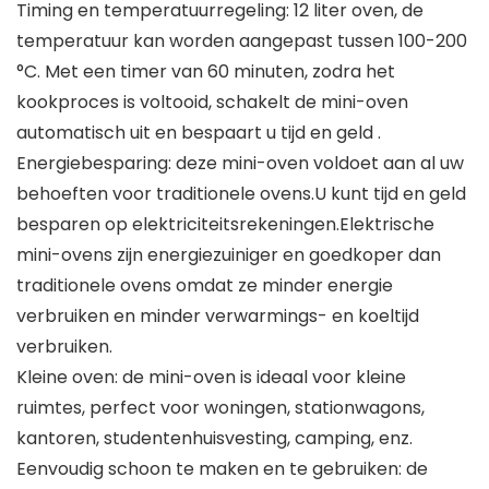
Timing en temperatuurregeling: 12 liter oven, de
temperatuur kan worden aangepast tussen 100-200
°C. Met een timer van 60 minuten, zodra het
kookproces is voltooid, schakelt de mini-oven
automatisch uit en bespaart u tijd en geld .
Energiebesparing: deze mini-oven voldoet aan al uw
behoeften voor traditionele ovens.U kunt tijd en geld
besparen op elektriciteitsrekeningen.Elektrische
mini-ovens zijn energiezuiniger en goedkoper dan
traditionele ovens omdat ze minder energie
verbruiken en minder verwarmings- en koeltijd
verbruiken.
Kleine oven: de mini-oven is ideaal voor kleine
ruimtes, perfect voor woningen, stationwagons,
kantoren, studentenhuisvesting, camping, enz.
Eenvoudig schoon te maken en te gebruiken: de